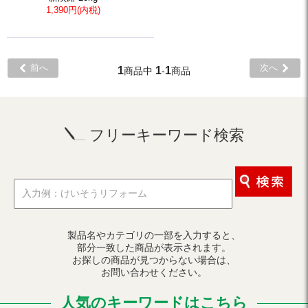
1,390円(内税)
前へ
次へ
1
1
1
商品中
-
商品
フリーキーワード検索
製品名やカテゴリの一部を入力すると、
部分一致した商品が表示されます。
お探しの商品が見つからない場合は、
お問い合わせください。
人気のキーワードはこちら