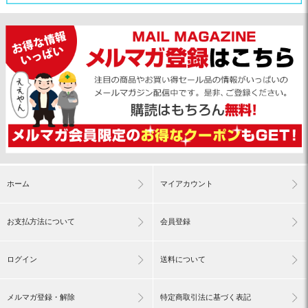
ホーム
マイアカウント
お支払方法について
会員登録
ログイン
送料について
メルマガ登録・解除
特定商取引法に基づく表記