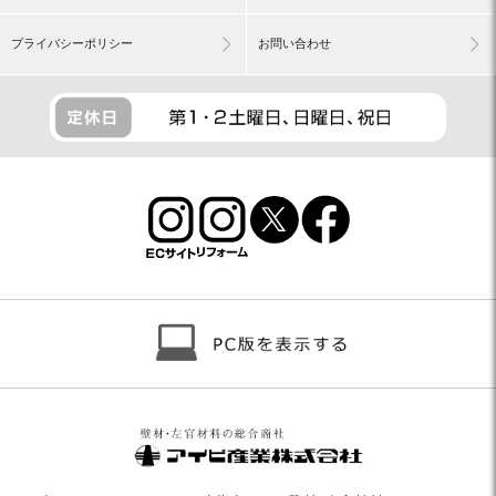
プライバシーポリシー
お問い合わせ