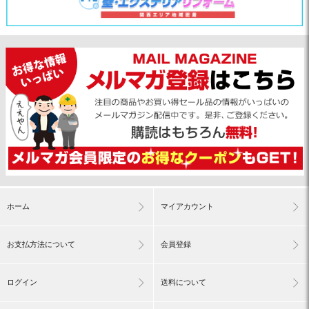
ホーム
マイアカウント
お支払方法について
会員登録
ログイン
送料について