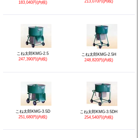
213,070円(内税)
183,040円(内税)
こね太郎KMG-2.5
こね太郎KMG-2.5H
247,390円(内税)
248,820円(内税)
こね太郎KMG-3.5D
こね太郎KMG-3.5DH
251,680円(内税)
254,540円(内税)