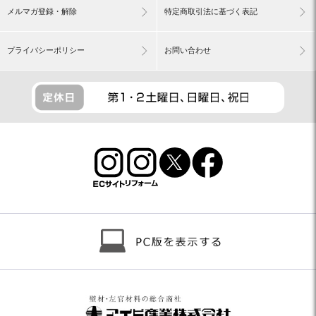
メルマガ登録・解除
特定商取引法に基づく表記
プライバシーポリシー
お問い合わせ