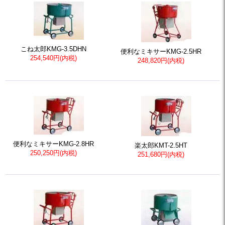
こね太郎KMG-3.5DHN
便利なミキサーKMG-2.5HR
254,540円(内税)
248,820円(内税)
便利なミキサーKMG-2.8HR
楽太郎KMT-2.5HT
250,250円(内税)
251,680円(内税)