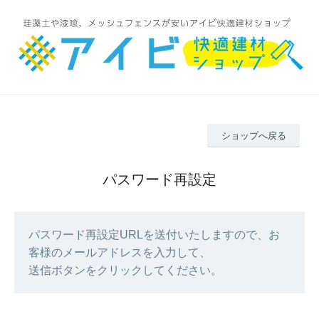
ショップへ戻る
パスワード再設定
パスワード再設定URLを送付いたしますので、お
客様のメールアドレスを入力して、
送信ボタンをクリックしてください。