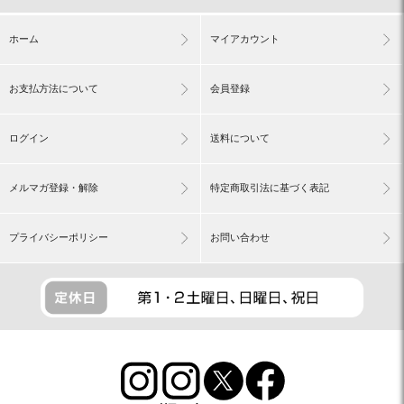
ホーム
マイアカウント
お支払方法について
会員登録
ログイン
送料について
メルマガ登録・解除
特定商取引法に基づく表記
プライバシーポリシー
お問い合わせ