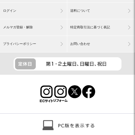
ログイン
送料について
メルマガ登録・解除
特定商取引法に基づく表記
プライバシーポリシー
お問い合わせ