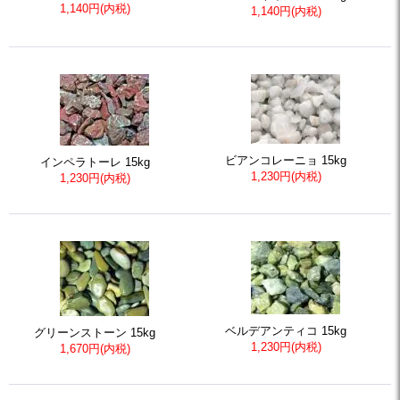
1,140円(内税)
1,140円(内税)
ビアンコレーニョ 15kg
インペラトーレ 15kg
1,230円(内税)
1,230円(内税)
ベルデアンティコ 15kg
グリーンストーン 15kg
1,230円(内税)
1,670円(内税)