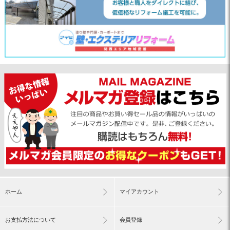
ホーム
マイアカウント
お支払方法について
会員登録