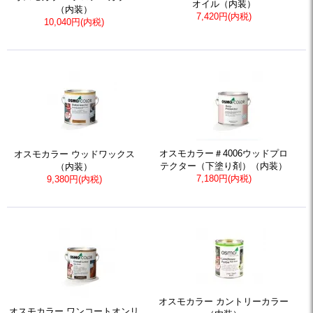
オイル（内装）
（内装）
7,420円(内税)
10,040円(内税)
オスモカラー＃4006ウッドプロ
オスモカラー ウッドワックス
テクター（下塗り剤）（内装）
（内装）
7,180円(内税)
9,380円(内税)
オスモカラー カントリーカラー
オスモカラー ワンコートオンリ