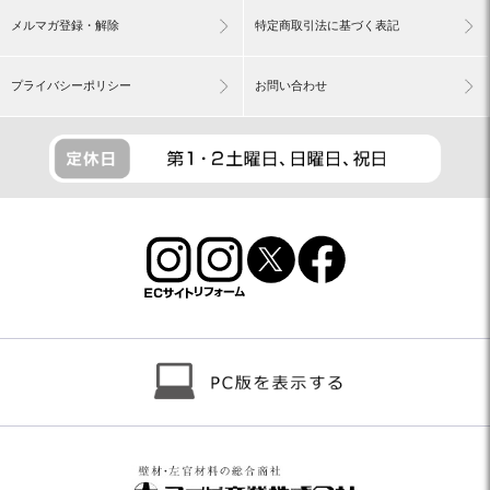
メルマガ登録・解除
特定商取引法に基づく表記
プライバシーポリシー
お問い合わせ