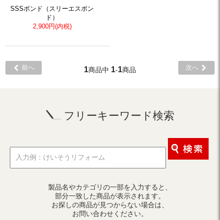
SSSボンド（スリーエスボン
ド）
2,900円(内税)
前へ
次へ
1
1
1
商品中
-
商品
フリーキーワード検索
製品名やカテゴリの一部を入力すると、
部分一致した商品が表示されます。
お探しの商品が見つからない場合は、
お問い合わせください。