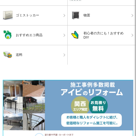
ゴミストッカー
物置
初心者の方にも！おすすめ
おすすめエコ商品
DIY
送料