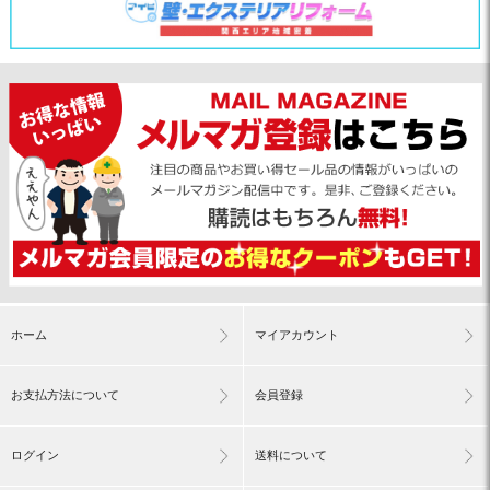
ホーム
マイアカウント
お支払方法について
会員登録
ログイン
送料について