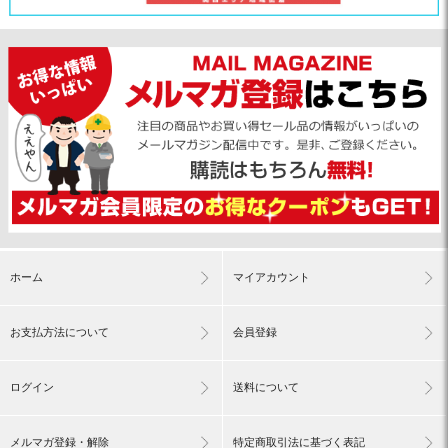
ホーム
マイアカウント
お支払方法について
会員登録
ログイン
送料について
メルマガ登録・解除
特定商取引法に基づく表記