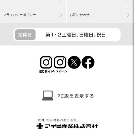
プライバシーポリシー
お問い合わせ