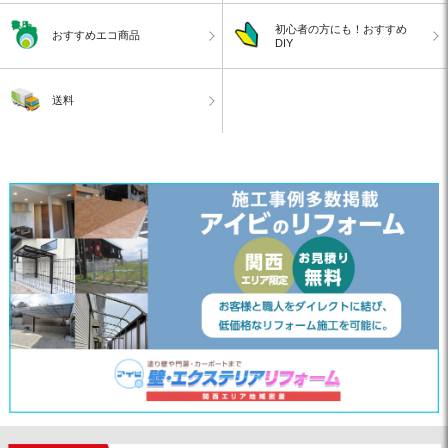
初心者の方にも！おすすめ
おすすめエコ商品
DIY
送料