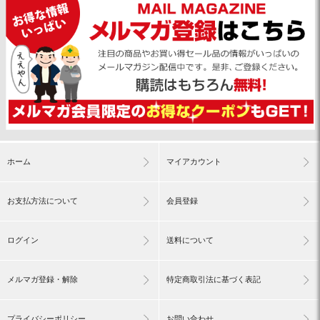
ホーム
マイアカウント
お支払方法について
会員登録
ログイン
送料について
メルマガ登録・解除
特定商取引法に基づく表記
プライバシーポリシー
お問い合わせ