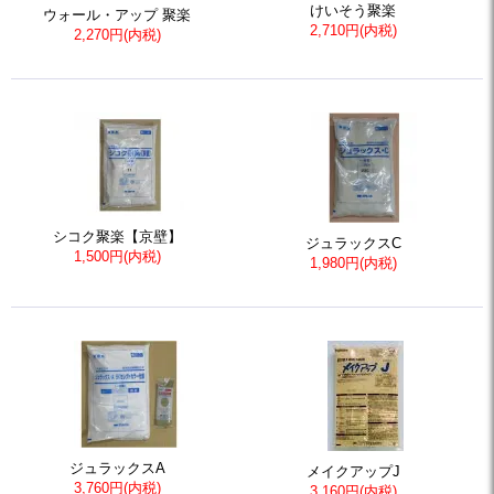
けいそう聚楽
ウォール・アップ 聚楽
2,710円(内税)
2,270円(内税)
シコク聚楽【京壁】
ジュラックスC
1,500円(内税)
1,980円(内税)
ジュラックスA
メイクアップJ
3,760円(内税)
3,160円(内税)