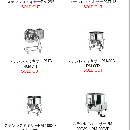
ステンレスミキサーPM-23S
ステンレスミキサーPMT-18
SOLD OUT
SOLD OUT
ステンレスミキサーPMT-
ステンレスミキサーPM-60S・
PM-60P
40MVⅡ
SOLD OUT
SOLD OUT
ステンレスミキサーPM-
ステンレスミキサーPM-100S・
200VS・PM-200VP