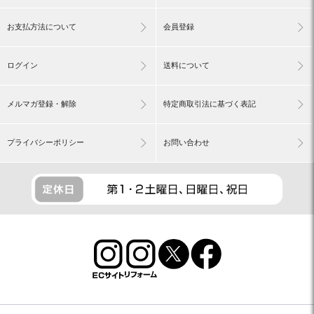
お支払方法について
会員登録
ログイン
送料について
メルマガ登録・解除
特定商取引法に基づく表記
プライバシーポリシー
お問い合わせ