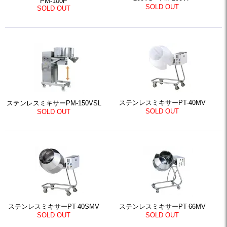
PM-100P
SOLD OUT
SOLD OUT
ステンレスミキサーPT-40MV
ステンレスミキサーPM-150VSL
SOLD OUT
SOLD OUT
ステンレスミキサーPT-40SMV
ステンレスミキサーPT-66MV
SOLD OUT
SOLD OUT