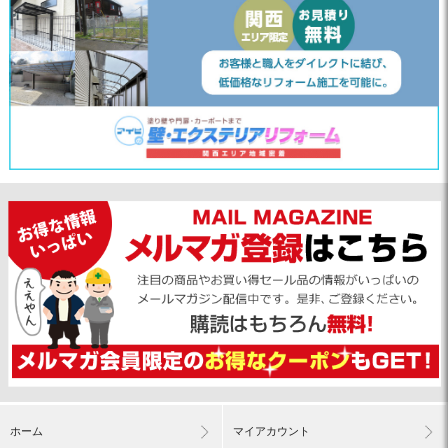
ホーム
マイアカウント