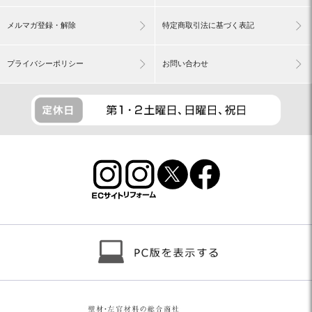
メルマガ登録・解除
特定商取引法に基づく表記
プライバシーポリシー
お問い合わせ