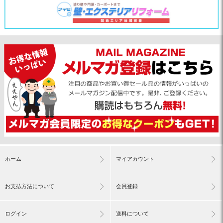
ホーム
マイアカウント
お支払方法について
会員登録
ログイン
送料について