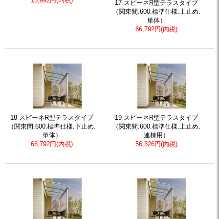
13,992円(内税)
17 スピーネR型テラスタイプ
（関東間.600.標準仕様.上止め.
単体）
66,792円(内税)
18 スピーネR型テラスタイプ
19 スピーネR型テラスタイプ
（関東間.600.標準仕様.下止め.
（関東間.600.標準仕様.上止め.
単体）
連棟用）
66,792円(内税)
56,326円(内税)