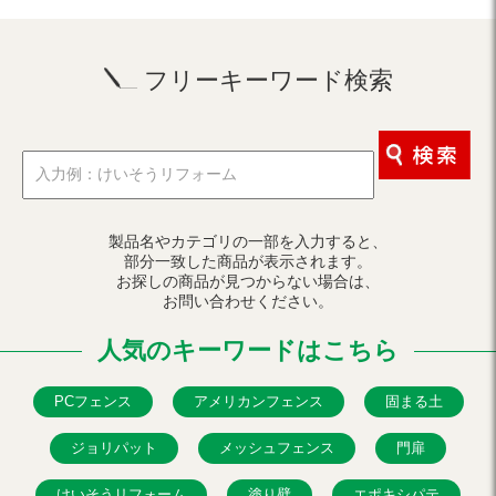
フリーキーワード検索
製品名やカテゴリの一部を入力すると、
部分一致した商品が表示されます。
お探しの商品が見つからない場合は、
お問い合わせください。
人気のキーワードはこちら
PCフェンス
アメリカンフェンス
固まる土
ジョリパット
メッシュフェンス
門扉
けいそうリフォーム
塗り壁
エポキシパテ