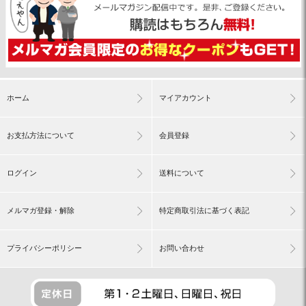
ホーム
マイアカウント
お支払方法について
会員登録
ログイン
送料について
メルマガ登録・解除
特定商取引法に基づく表記
プライバシーポリシー
お問い合わせ