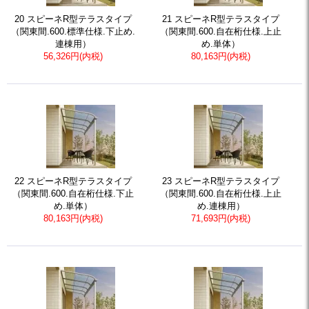
20 スピーネR型テラスタイプ
21 スピーネR型テラスタイプ
（関東間.600.標準仕様.下止め.
（関東間.600.自在桁仕様.上止
連棟用）
め.単体）
56,326円(内税)
80,163円(内税)
22 スピーネR型テラスタイプ
23 スピーネR型テラスタイプ
（関東間.600.自在桁仕様.下止
（関東間.600.自在桁仕様.上止
め.単体）
め.連棟用）
80,163円(内税)
71,693円(内税)