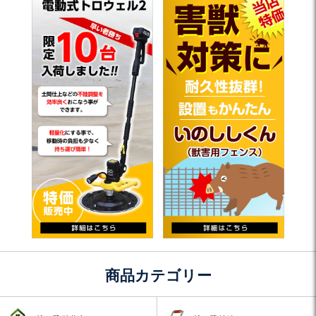
商品カテゴリー