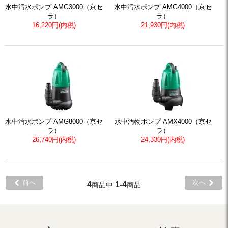
水中汚水ポンプ AMG3000（京セ
水中汚水ポンプ AMG4000（京セ
ラ）
ラ）
16,220円(内税)
21,930円(内税)
水中汚水ポンプ AMG8000（京セ
水中汚物ポンプ AMX4000（京セ
ラ）
ラ）
26,740円(内税)
24,330円(内税)
前へ
次へ
4
1
4
商品中
-
商品