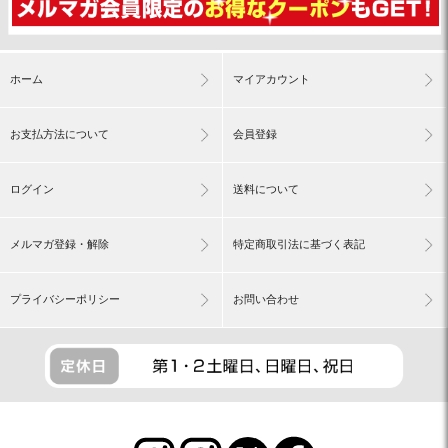
ホーム
マイアカウント
お支払方法について
会員登録
ログイン
送料について
メルマガ登録・解除
特定商取引法に基づく表記
プライバシーポリシー
お問い合わせ