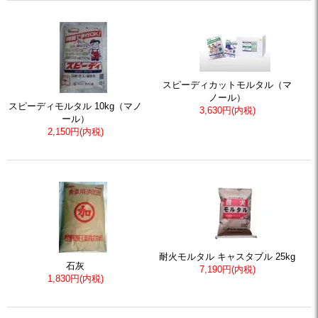
スピーディカットモルタル（マ
ノール）
スピーディモルタル 10kg（マノ
3,630円(内税)
ール）
2,150円(内税)
耐火モルタル キャスタブル 25kg
石灰
7,190円(内税)
1,830円(内税)