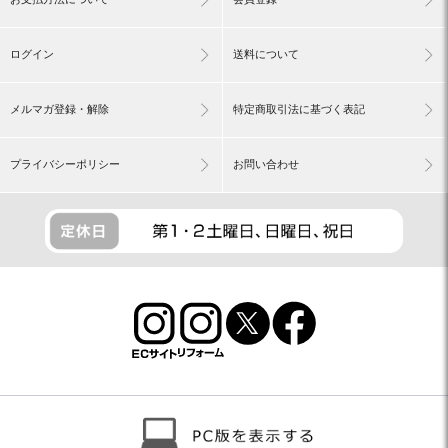
ログイン
送料について
メルマガ登録・解除
特定商取引法に基づく表記
プライバシーポリシー
お問い合わせ