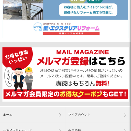
ホーム
マイアカウント
お支払方法について
会員登録