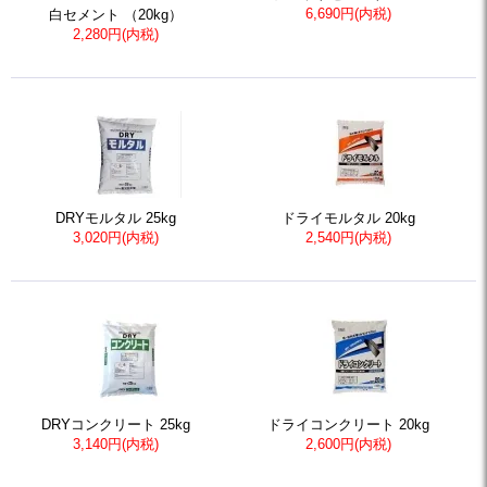
6,690円(内税)
白セメント （20kg）
2,280円(内税)
DRYモルタル 25kg
ドライモルタル 20kg
3,020円(内税)
2,540円(内税)
DRYコンクリート 25kg
ドライコンクリート 20kg
3,140円(内税)
2,600円(内税)