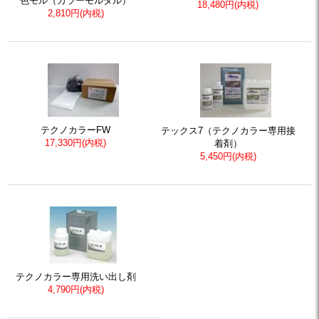
色モル（カラーモルタル）
18,480円(内税)
2,810円(内税)
テクノカラーFW
テックス7（テクノカラー専用接
17,330円(内税)
着剤）
5,450円(内税)
テクノカラー専用洗い出し剤
4,790円(内税)