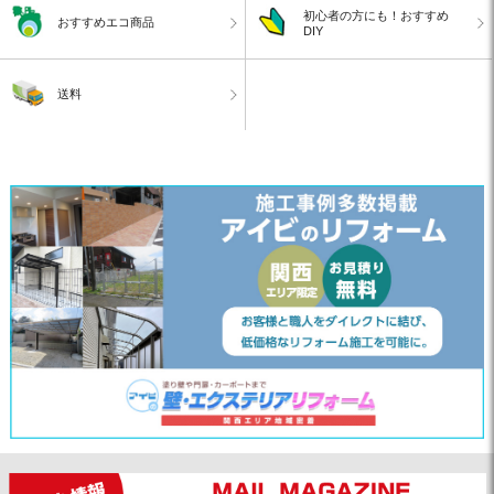
初心者の方にも！おすすめ
おすすめエコ商品
DIY
送料