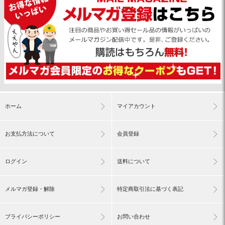
ホーム
マイアカウント
お支払方法について
会員登録
ログイン
送料について
メルマガ登録・解除
特定商取引法に基づく表記
プライバシーポリシー
お問い合わせ