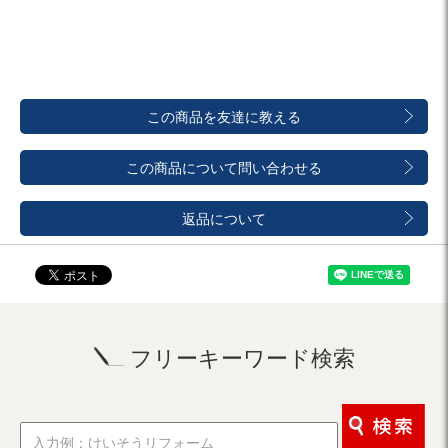
この商品を友達に教える
この商品について問い合わせる
返品について
フリーキーワード検索