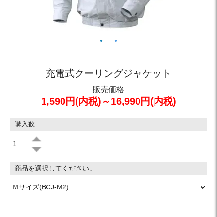
1
2
充電式クーリングジャケット
販売価格
1,590円(内税)～16,990円(内税)
購入数
商品を選択してください。