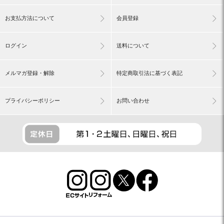
お支払方法について
会員登録
ログイン
送料について
メルマガ登録・解除
特定商取引法に基づく表記
プライバシーポリシー
お問い合わせ