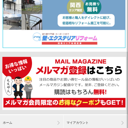
ホーム
マイアカウント