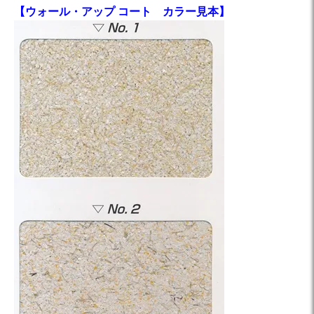
【ウォール・アップ コート カラー見本】