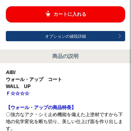
カートに入れる
オプションの値段詳細
商品の説明
AIBI
ウォール・アップ コート
WALL UP
Ｆ☆☆☆☆
【ウォール・アップの商品特長】
〇強力なアク・シミ止め機能を備えた上塗材ですから下
地の化学変化を断ち切り、美しい仕上げ面を作り出しま
す。