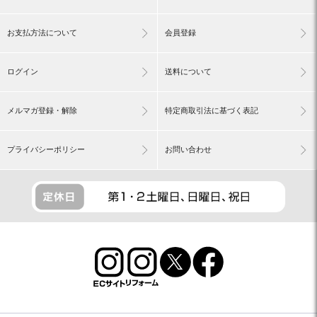
お支払方法について
会員登録
ログイン
送料について
メルマガ登録・解除
特定商取引法に基づく表記
プライバシーポリシー
お問い合わせ