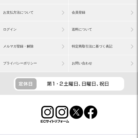
お支払方法について
会員登録
ログイン
送料について
メルマガ登録・解除
特定商取引法に基づく表記
プライバシーポリシー
お問い合わせ