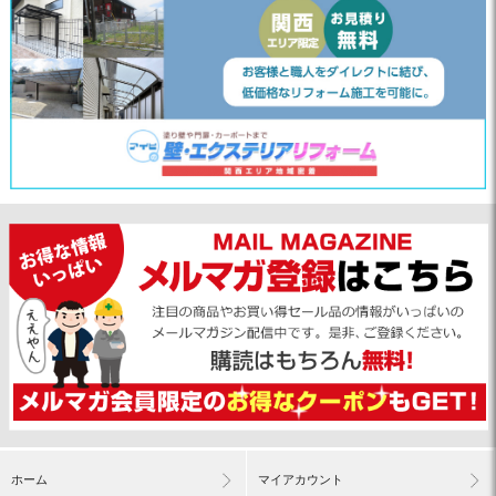
ホーム
マイアカウント