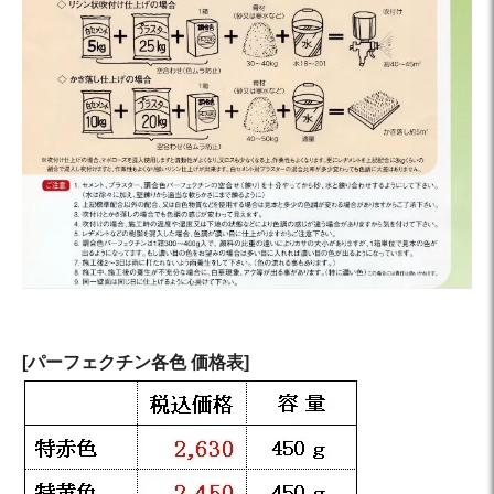
[パーフェクチン各色 価格表]