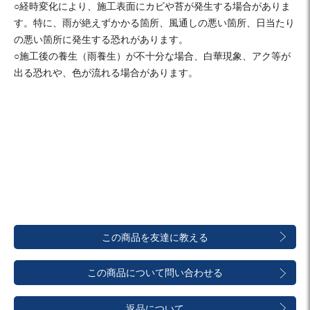
○経時変化により、施工表面にカビや苔が発生する場合がありま
す。特に、雨が絶えずかかる箇所、風通しの悪い箇所、日当たり
の悪い箇所に発生する恐れがあります。
○施工後の養生（雨養生）が不十分な場合、白華現象、アク等が
出る恐れや、色が流れる場合があります。
この商品を友達に教える
この商品について問い合わせる
返品について