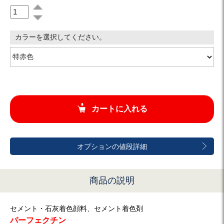
カラーを選択してください。
カートに入れる
オプションの値段詳細
商品の説明
セメント・石灰着色顔料、セメント着色剤
パーフェクチン