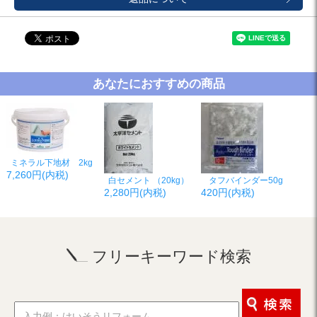
あなたにおすすめの商品
ミネラル下地材 2kg
7,260円(内税)
白セメント （20kg）
タフバインダー50g
2,280円(内税)
420円(内税)
フリーキーワード検索