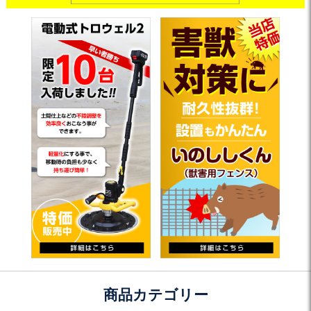
商品カテゴリー