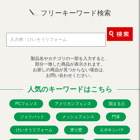
フリーキーワード検索
製品名やカテゴリの一部を入力すると、
部分一致した商品が表示されます。
お探しの商品が見つからない場合は、
お問い合わせください。
人気のキーワードはこちら
PCフェンス
アメリカンフェンス
固まる土
ジョリパット
メッシュフェンス
門扉
けいそうリフォーム
塗り壁
エポキシパテ