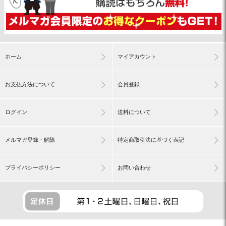
ホーム
マイアカウント
お支払方法について
会員登録
ログイン
送料について
メルマガ登録・解除
特定商取引法に基づく表記
プライバシーポリシー
お問い合わせ