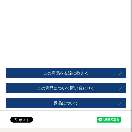
この商品を友達に教える
この商品について問い合わせる
返品について