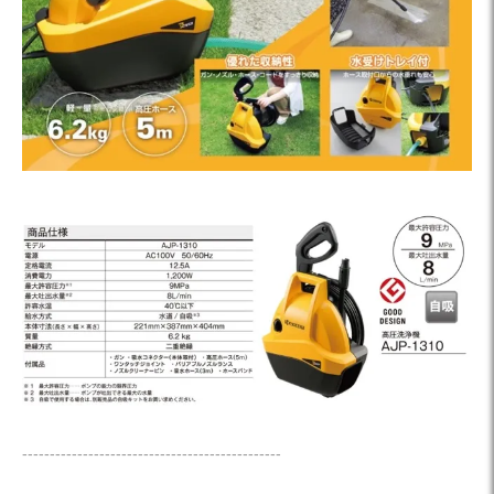
-----------------------------------------------