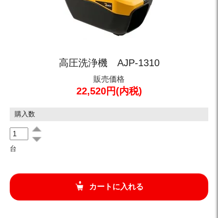
高圧洗浄機 AJP-1310
販売価格
22,520円(内税)
購入数
台
カートに入れる