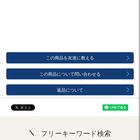
この商品を友達に教える
この商品について問い合わせる
返品について
フリーキーワード検索