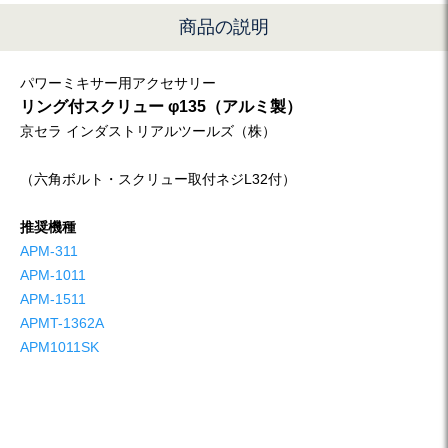
商品の説明
パワーミキサー用アクセサリー
リング付スクリュー φ135（アルミ製）
京セラ インダストリアルツールズ（株）
（六角ボルト・スクリュー取付ネジL32付）
推奨機種
APM-311
APM-1011
APM-1511
APMT-1362A
APM1011SK