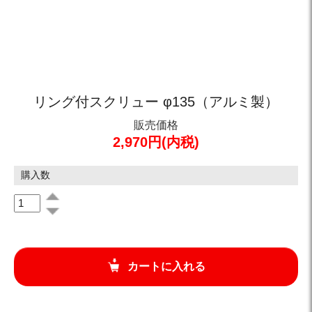
リング付スクリュー φ135（アルミ製）
販売価格
2,970円(内税)
購入数
カートに入れる