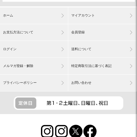
ホーム
マイアカウント
お支払方法について
会員登録
ログイン
送料について
メルマガ登録・解除
特定商取引法に基づく表記
プライバシーポリシー
お問い合わせ