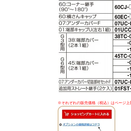
※それぞれの販売価格（税込）はページ上