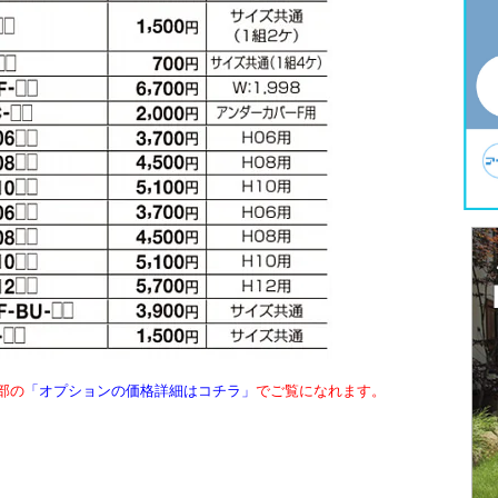
部の
「オプションの価格詳細はコチラ」
でご覧になれます。