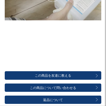
この商品を友達に教える
この商品について問い合わせる
返品について