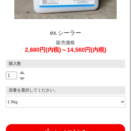
ex.シーラー
販売価格
2,680円(内税)～14,560円(内税)
購入数
容量を選択してください。