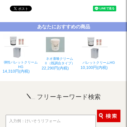
あなたにおすすめの商品
ネオ漆喰クリーム
弾性パレットクリーム
パレットクリームHG
Ⅱ（既調合タイプ）
HG
10,100円(内税)
22,290円(内税)
14,310円(内税)
フリーキーワード検索