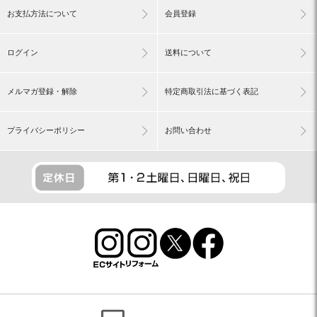
お支払方法について
会員登録
ログイン
送料について
メルマガ登録・解除
特定商取引法に基づく表記
プライバシーポリシー
お問い合わせ