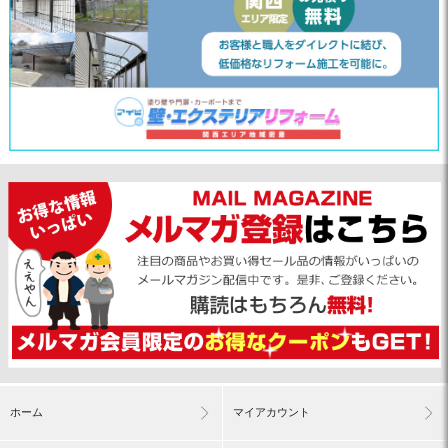
ホーム
マイアカウント