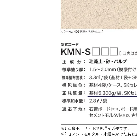
※1 石膏ボード・下地処理が必要です。
※2 セメントモルタル・木鏝をかけたあ